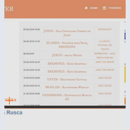
Visita