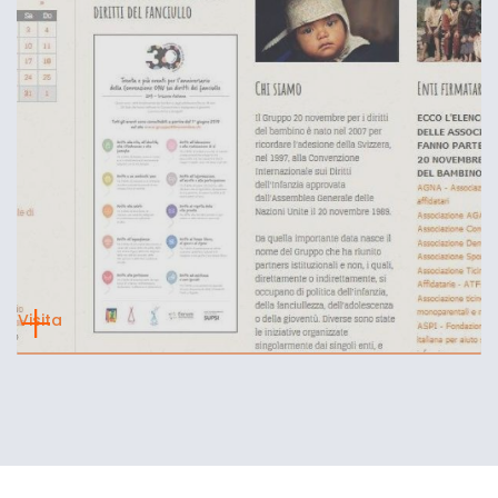
Visita