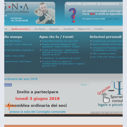
Visita