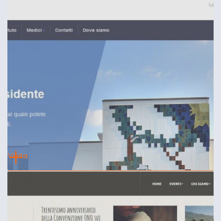
Visita