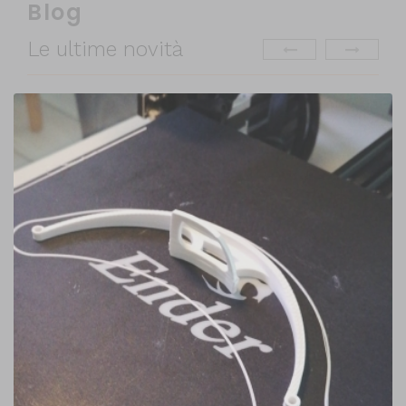
Blog
Le ultime novità