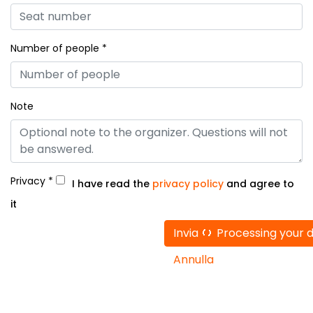
Number of people *
Note
Privacy *
I have read the
privacy policy
and agree to
it
Invia
Processing your da
Annulla