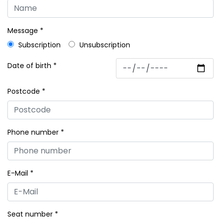
Message *
Subscription
Unsubscription
Date of birth *
Postcode *
Phone number *
E-Mail *
Seat number *