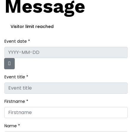
Message
Visitor limit reached
Event date
*
Event title
*
Firstname *
Name
*